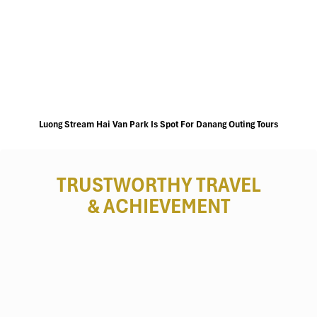
Luong Stream Hai Van Park Is Spot For Danang Outing Tours
TRUSTWORTHY TRAVEL
& ACHIEVEMENT