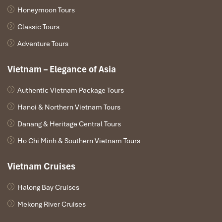
Honeymoon Tours
Classic Tours
Adventure Tours
Vietnam – Elegance of Asia
Authentic Vietnam Package Tours
Hanoi & Northern Vietnam Tours
Danang & Heritage Central Tours
Ho Chi Minh & Southern Vietnam Tours
Vietnam Cruises
Halong Bay Cruises
Mekong River Cruises