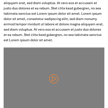
aliquyam erat, sed diam voluptua. At vero eos et accusam et
justo duo dolores et ea rebum. Stet clita kasd gubergren, no sea
takimata sanctus est Lorem ipsum dolor sit amet. Lorem ipsum
dolor sit amet, consetetur sadipscing elitr, sed diam nonumy
eirmod tempor invidunt ut labore et dolore magna aliquyam erat,
sed diam voluptua. At vero eos et accusam et justo duo dolores
et ea rebum. Stet clita kasd gubergren, no sea takimata sanctus
est Lorem ipsum dolor sit amet.