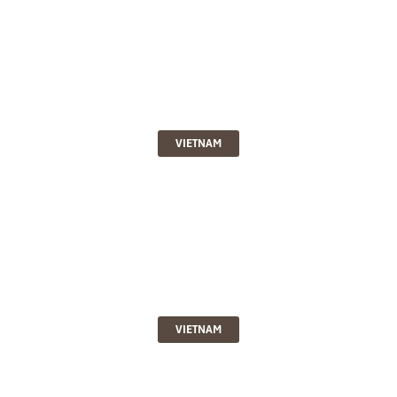
VIETNAM
VIETNAM