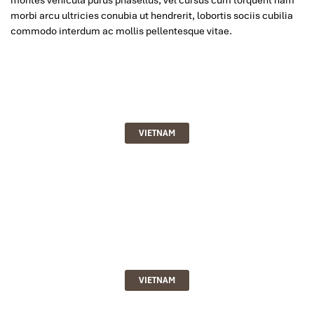
morbi arcu ultricies conubia ut hendrerit, lobortis sociis cubilia
commodo interdum ac mollis pellentesque vitae.
VIETNAM
VIETNAM