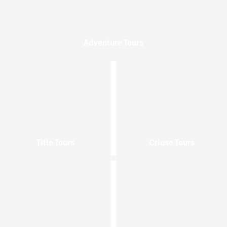
Adventure Tours
Title Tours
Criuse Tours