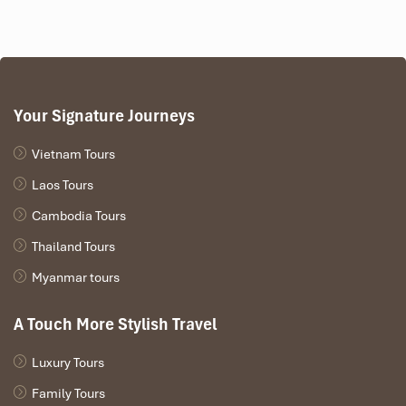
Your Signature Journeys
Vietnam Tours
Laos Tours
Cambodia Tours
Thailand Tours
Myanmar tours
A Touch More Stylish Travel
Luxury Tours
Family Tours