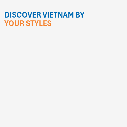
DISCOVER VIETNAM BY
YOUR STYLES