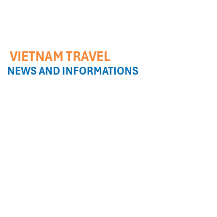
VIETNAM TRAVEL
NEWS AND INFORMATIONS