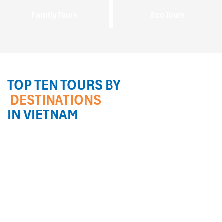
Family Tours
Eco Tours
TOP TEN TOURS BY
DESTINATIONS
IN VIETNAM