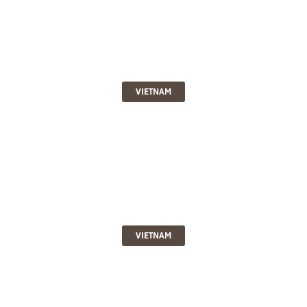
VIETNAM
VIETNAM