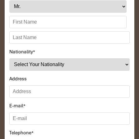
Nationality
*
Address
E-mail
*
Telephone
*