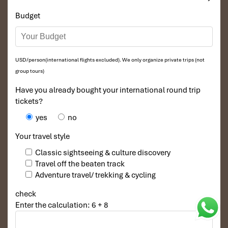
Budget
USD/person(international flights excluded). We only organize private trips (not
group tours)
Have you already bought your international round trip
tickets?
yes
no
Your travel style
Classic sightseeing & culture discovery
Travel off the beaten track
Adventure travel/ trekking & cycling
check
Enter the calculation: 6 + 8