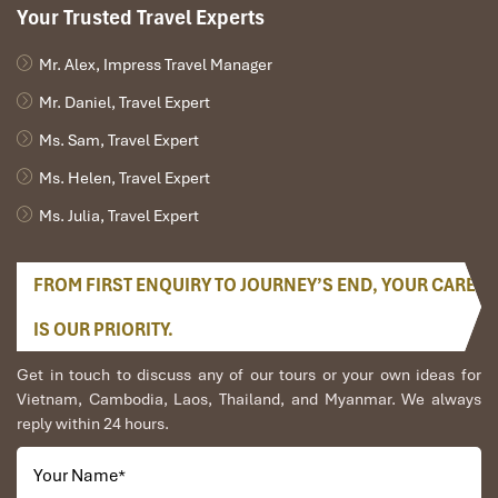
Your Trusted Travel Experts
Mr. Alex, Impress Travel Manager
Mr. Daniel, Travel Expert
Ms. Sam, Travel Expert
Ms. Helen, Travel Expert
Ms. Julia, Travel Expert
FROM FIRST ENQUIRY TO JOURNEY’S END, YOUR CARE
IS OUR PRIORITY.
Get in touch to discuss any of our tours or your own ideas for
Vietnam, Cambodia, Laos, Thailand, and Myanmar. We always
reply within 24 hours.
Your Name
*