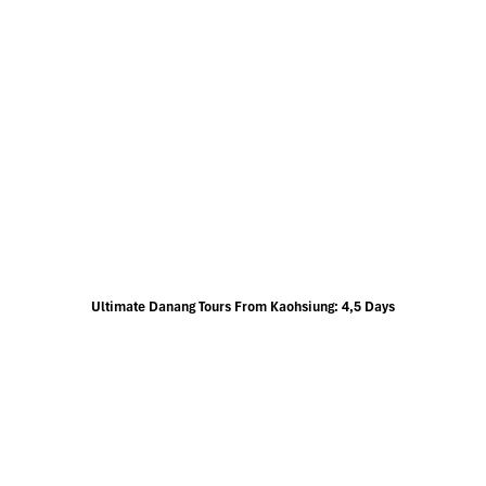
Ultimate Danang Tours From Kaohsiung: 4,5 Days